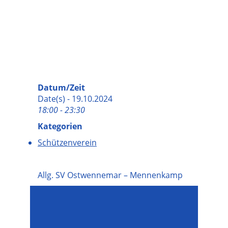
Datum/Zeit
Date(s) - 19.10.2024
18:00 - 23:30
Kategorien
Schützenverein
Allg. SV Ostwennemar – Mennenkamp