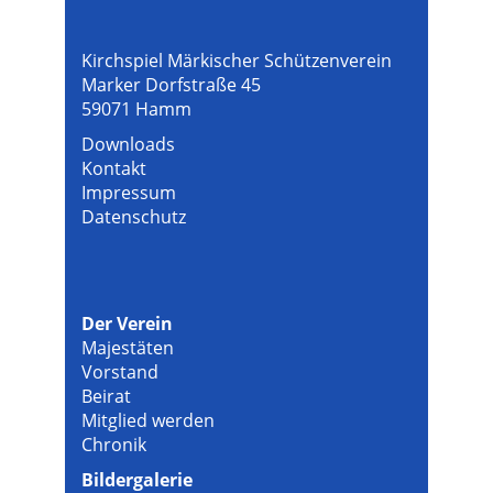
Kirchspiel Märkischer Schützenverein
Marker Dorfstraße 45
59071 Hamm
Downloads
Kontakt
Impressum
Datenschutz
Der Verein
Majestäten
Vorstand
Beirat
Mitglied werden
Chronik
Bildergalerie