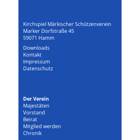
Kirchspiel Märkischer Schützenverein
Marker Dorfstraße 45
59071 Hamm
Downloads
Kontakt
Impressum
Datenschutz
Der Verein
Majestäten
Vorstand
Beirat
Mitglied werden
Chronik