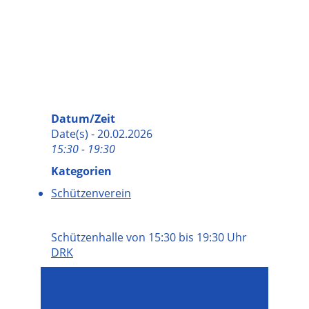
Datum/Zeit
Date(s) - 20.02.2026
15:30 - 19:30
Kategorien
Schützenverein
Schützenhalle von 15:30 bis 19:30 Uhr
DRK