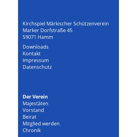
Kirchspiel Märkischer Schützenverein
Marker Dorfstraße 45
59071 Hamm
Downloads
Kontakt
Impressum
Datenschutz
Der Verein
Majestäten
Vorstand
Beirat
Mitglied werden
Chronik