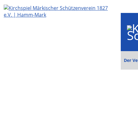
Der Ve