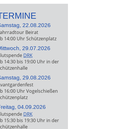
TERMINE
Samstag, 22.08.2026
ahrradtour Beirat
b 14:00 Uhr Schützenplatz
Mittwoch, 29.07.2026
lutspende
DRK
b 14:30 bis 19:00 Uhr in der
chützenhalle
Samstag, 29.08.2026
vantgardenfest
b 16:00 Uhr Vogelschießen
chützenplatz
reitag, 04.09.2026
lutspende
DRK
b 15:30 bis 19:30 Uhr in der
chützenhalle