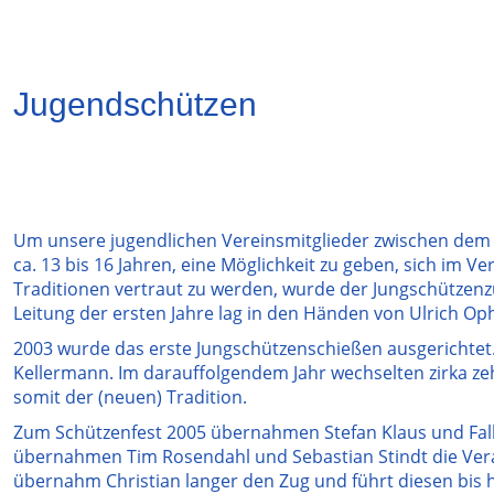
Jugendschützen
Um unsere jugendlichen Vereinsmitglieder zwischen dem 
ca. 13 bis 16 Jahren, eine Möglichkeit zu geben, sich im V
Traditionen vertraut zu werden, wurde der Jungschützenz
Leitung der ersten Jahre lag in den Händen von Ulrich Op
2003 wurde das erste Jungschützenschießen ausgerichtet.
Kellermann. Im darauffolgendem Jahr wechselten zirka ze
somit der (neuen) Tradition.
Zum Schützenfest 2005 übernahmen Stefan Klaus und Fal
übernahmen Tim Rosendahl und Sebastian Stindt die Ve
übernahm Christian langer den Zug und führt diesen bis