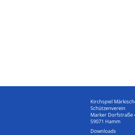
Kirchspiel Märkisch
Schützenverein
Marker Dorfstraße 
59071 Hamm
Downloads