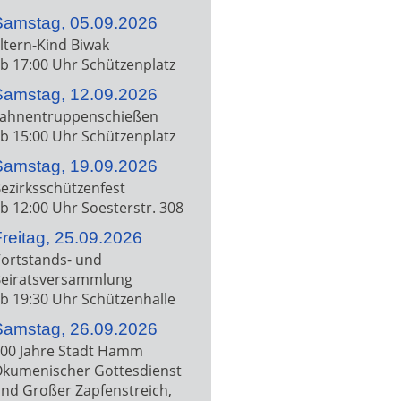
Samstag, 05.09.2026
ltern-Kind Biwak
b 17:00 Uhr Schützenplatz
Samstag, 12.09.2026
ahnentruppenschießen
b 15:00 Uhr Schützenplatz
Samstag, 19.09.2026
ezirksschützenfest
b 12:00 Uhr Soesterstr. 308
reitag, 25.09.2026
ortstands- und
eiratsversammlung
b 19:30 Uhr Schützenhalle
Samstag, 26.09.2026
00 Jahre Stadt Hamm
kumenischer Gottesdienst
nd Großer Zapfenstreich,