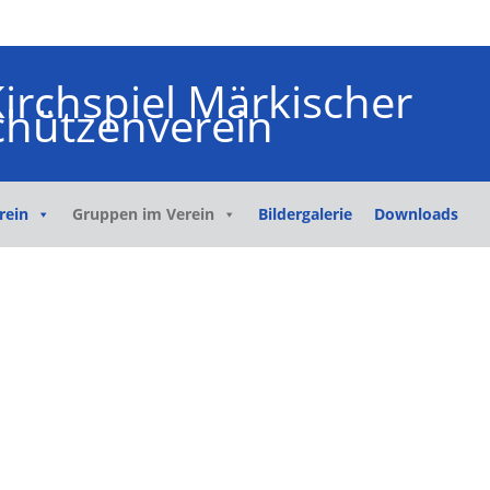
rein
Gruppen im Verein
Bildergalerie
Downloads