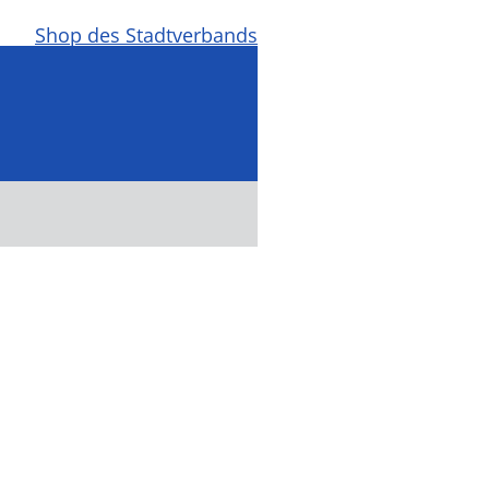
Shop des Stadtverbands