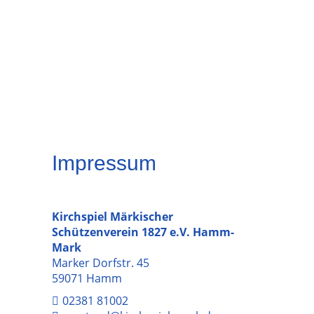
Impressum
Kirchspiel Märkischer
Schützenverein 1827 e.V. Hamm-
Mark
Marker Dorfstr. 45
59071 Hamm
02381 81002