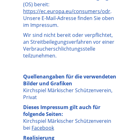
(OS) bereit:
https://ec.europa.eu/consumers/odr
.
Unsere E-Mail-Adresse finden Sie oben
im Impressum.
Wir sind nicht bereit oder verpflichtet,
an Streitbeilegungsverfahren vor einer
Verbraucherschlichtungsstelle
teilzunehmen.
Quellenangaben für die verwendeten
Bilder und Grafiken
Kirchspiel Märkischer Schützenverein,
Privat
Dieses Impressum gilt auch für
folgende Seiten:
Kirchspiel Märkischer Schützenverein
bei
Facebook
Realisierung