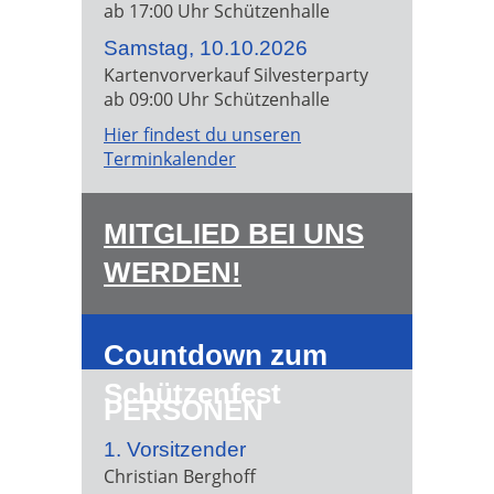
ab 17:00 Uhr Schützenhalle
Samstag, 10.10.2026
Kartenvorverkauf Silvesterparty
ab 09:00 Uhr Schützenhalle
Hier findest du unseren
Terminkalender
MITGLIED BEI UNS
WERDEN!
Countdown zum
Schützenfest
PERSONEN
1. Vorsitzender
Christian Berghoff