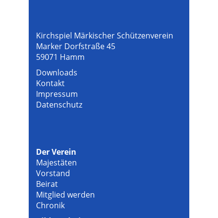
Kirchspiel Märkischer Schützenverein
Marker Dorfstraße 45
59071 Hamm
Downloads
Kontakt
Impressum
Datenschutz
Der Verein
Majestäten
Vorstand
Beirat
Mitglied werden
Chronik