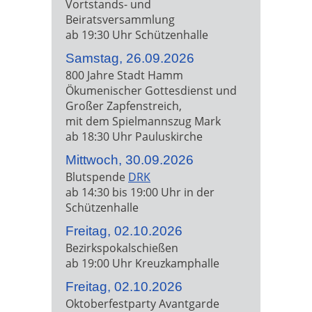
Vortstands- und
Beiratsversammlung
ab 19:30 Uhr Schützenhalle
Samstag, 26.09.2026
800 Jahre Stadt Hamm
Ökumenischer Gottesdienst und
Großer Zapfenstreich,
mit dem Spielmannszug Mark
ab 18:30 Uhr Pauluskirche
Mittwoch, 30.09.2026
Blutspende
DRK
ab 14:30 bis 19:00 Uhr in der
Schützenhalle
Freitag, 02.10.2026
Bezirkspokalschießen
ab 19:00 Uhr Kreuzkamphalle
Freitag, 02.10.2026
Oktoberfestparty Avantgarde