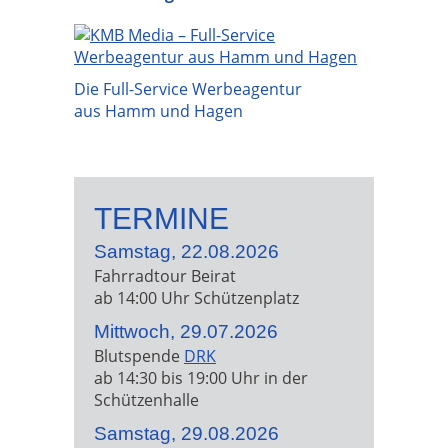
Die Full-Service Werbeagentur
aus Hamm und Hagen
TERMINE
Samstag, 22.08.2026
Fahrradtour Beirat
ab 14:00 Uhr Schützenplatz
Mittwoch, 29.07.2026
Blutspende
DRK
ab 14:30 bis 19:00 Uhr in der
Schützenhalle
Samstag, 29.08.2026