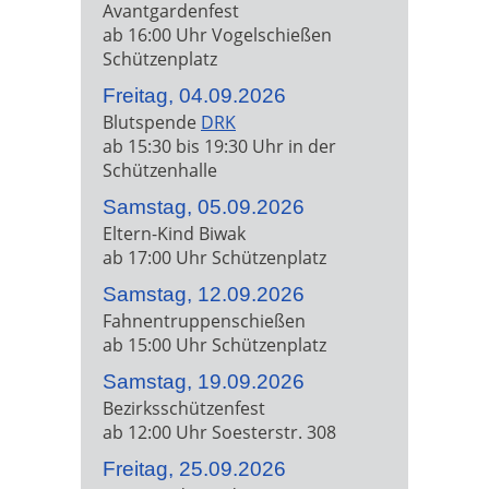
Avantgardenfest
ab 16:00 Uhr Vogelschießen
Schützenplatz
Freitag, 04.09.2026
Blutspende
DRK
ab 15:30 bis 19:30 Uhr in der
Schützenhalle
Samstag, 05.09.2026
Eltern-Kind Biwak
ab 17:00 Uhr Schützenplatz
Samstag, 12.09.2026
Fahnentruppenschießen
ab 15:00 Uhr Schützenplatz
Samstag, 19.09.2026
Bezirksschützenfest
ab 12:00 Uhr Soesterstr. 308
Freitag, 25.09.2026