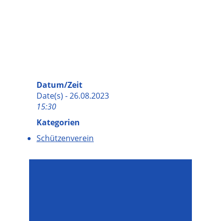
Datum/Zeit
Date(s) - 26.08.2023
15:30
Kategorien
Schützenverein