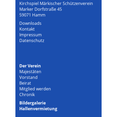
Kirchspiel Märkischer Schützenverein
Marker Dorfstraße 45
59071 Hamm
Downloads
Kontakt
Impressum
Datenschutz
Der Verein
Majestäten
Vorstand
Beirat
Mitglied werden
Chronik
Bildergalerie
Hallenvermietung