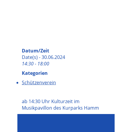
Datum/Zeit
Date(s) - 30.06.2024
14:30 - 18:00
Kategorien
Schützenverein
ab 14:30 Uhr Kulturzeit im
Musikpavillon des Kurparks Hamm