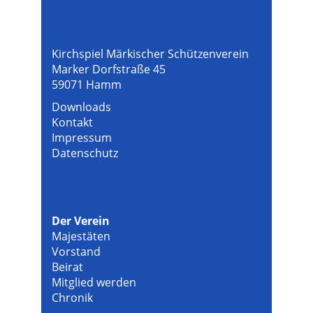
Kirchspiel Märkischer Schützenverein
Marker Dorfstraße 45
59071 Hamm
Downloads
Kontakt
Impressum
Datenschutz
Der Verein
Majestäten
Vorstand
Beirat
Mitglied werden
Chronik