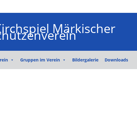
rein
Gruppen im Verein
Bildergalerie
Downloads