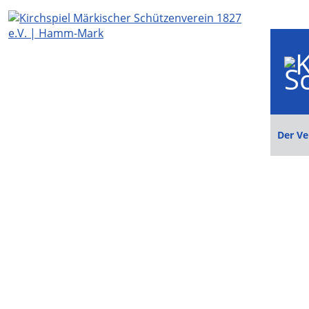
Der Ve