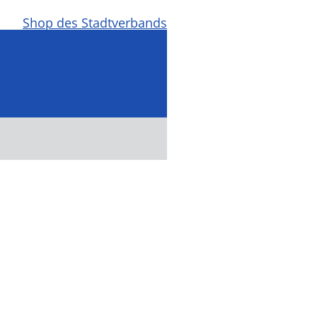
Shop des Stadtverbands