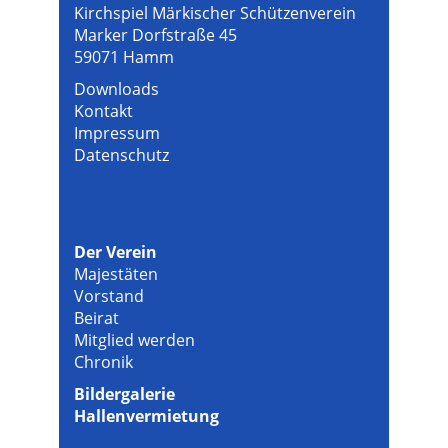
Kirchspiel Märkischer Schützenverein
Marker Dorfstraße 45
59071 Hamm
Downloads
Kontakt
Impressum
Datenschutz
Der Verein
Majestäten
Vorstand
Beirat
Mitglied werden
Chronik
Bildergalerie
Hallenvermietung