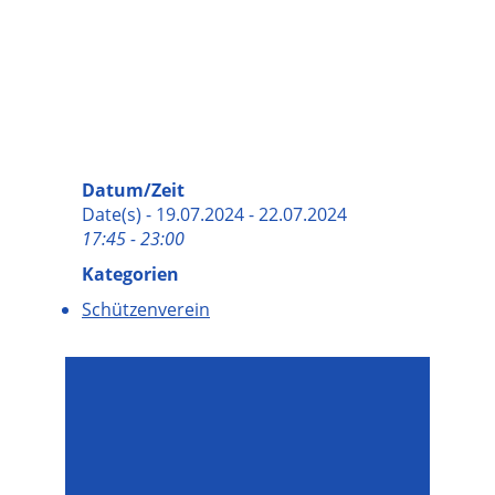
Datum/Zeit
Date(s) - 19.07.2024 - 22.07.2024
17:45 - 23:00
Kategorien
Schützenverein